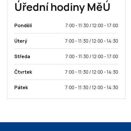
Úřední hodiny MěÚ
Pondělí
7:00 - 11:30 / 12:00 - 17:00
Úterý
7:00 - 11:30 / 12:00 - 14:30
Středa
7:00 - 11:30 / 12:00 - 17:00
Čtvrtek
7:00 - 11:30 / 12:00 - 14:30
Pátek
7:00 - 11:30 / 12:00 - 14:30