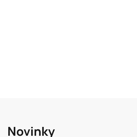
Novinky