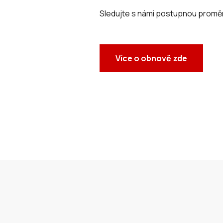
Sledujte s námi postupnou prom
Více o obnově zde