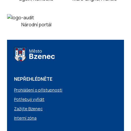
Národní portál
NEPŘEHLÉDNĚTE
Prohlášení o přístupnosti
Potřebuji vyřídit
Zažijte Bzenec
Interní zóna