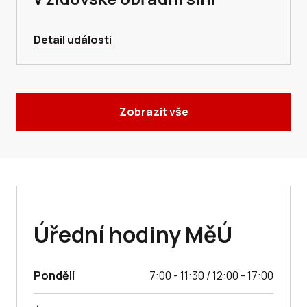
Detail události
Zobrazit vše
Úřední hodiny MěÚ
Pondělí
7:00 - 11:30 / 12:00 - 17:00