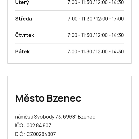
Úterý
7:00 - 11:30 / 12:00 - 14:30
Středa
7:00 - 11:30 / 12:00 - 17:00
Čtvrtek
7:00 - 11:30 / 12:00 - 14:30
Pátek
7:00 - 11:30 / 12:00 - 14:30
Město Bzenec
náměstí Svobody 73, 69681 Bzenec
IČO : 002 84 807
DIČ : CZ00284807