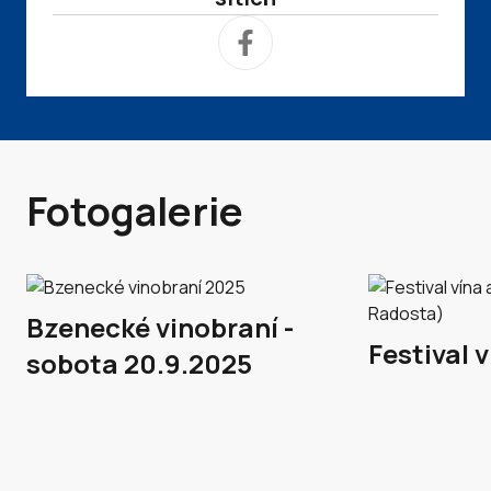
Fotogalerie
Bzenecké vinobraní -
Festival v
sobota 20.9.2025