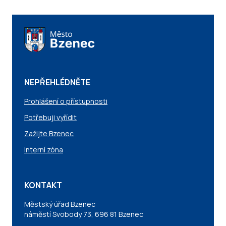
NEPŘEHLÉDNĚTE
Prohlášení o přístupnosti
Potřebuji vyřídit
Zažijte Bzenec
Interní zóna
KONTAKT
Městský úřad Bzenec
náměstí Svobody 73, 696 81 Bzenec