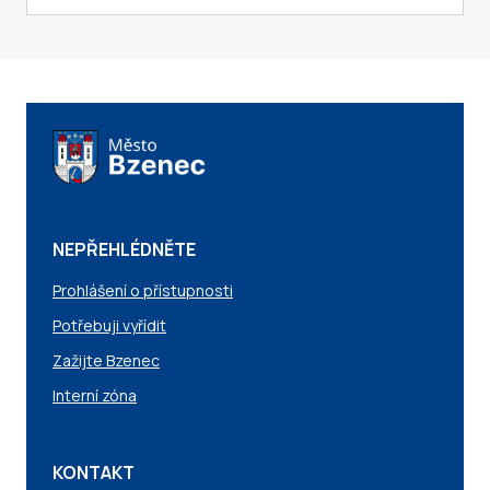
NEPŘEHLÉDNĚTE
Prohlášení o přístupnosti
Potřebuji vyřídit
Zažijte Bzenec
Interní zóna
KONTAKT