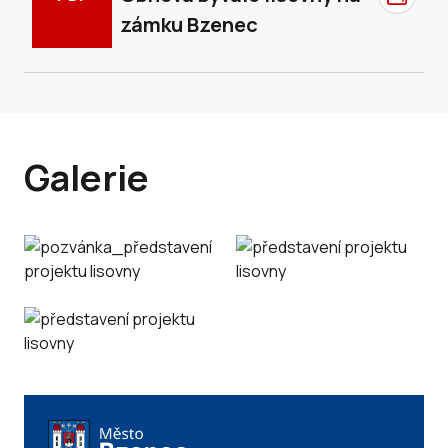
zámku Bzenec
Galerie