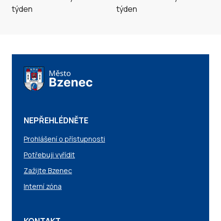
NEPŘEHLÉDNĚTE
Prohlášení o přístupnosti
Potřebuji vyřídit
Zažijte Bzenec
Interní zóna