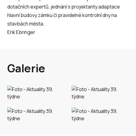
dotačních expertů, jednání s projektanty adaptace
hlavní budovy zámku či pravidelné kontrolní dny na
stavbách města.
Erik Ebringer
Galerie