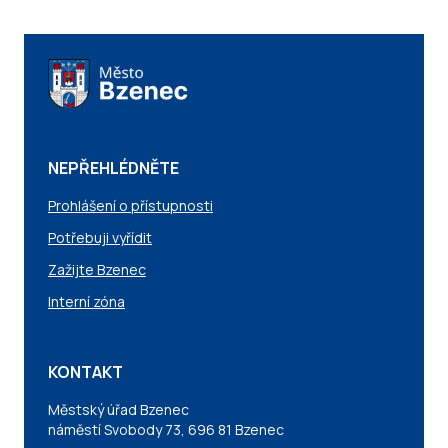
NEPŘEHLÉDNĚTE
Prohlášení o přístupnosti
Potřebuji vyřídit
Zažijte Bzenec
Interní zóna
KONTAKT
Městský úřad Bzenec
náměstí Svobody 73, 696 81 Bzenec