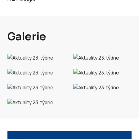
Galerie