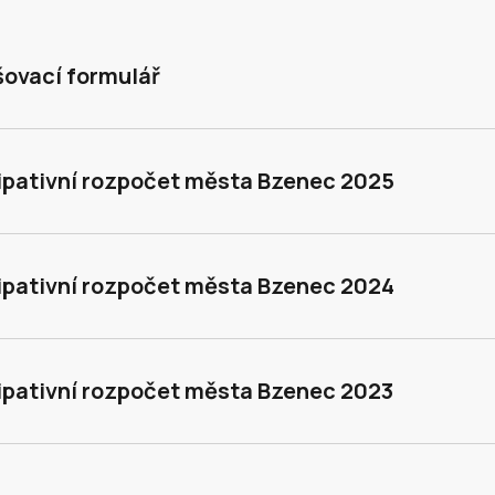
šovací formulář
ipativní rozpočet města Bzenec 2025
ipativní rozpočet města Bzenec 2024
ipativní rozpočet města Bzenec 2023