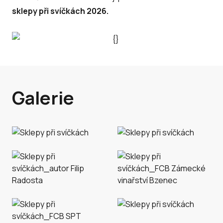
sklepy při svíčkách 2026.
Galerie