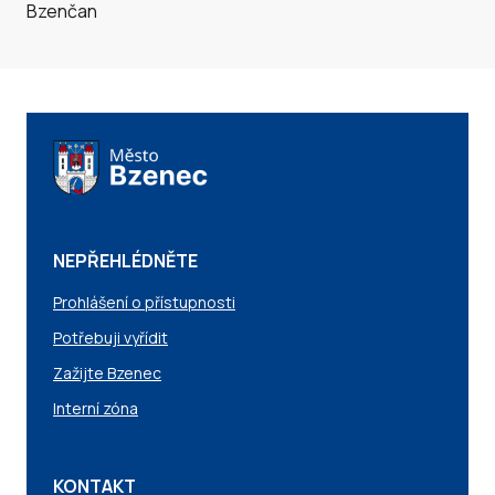
NEPŘEHLÉDNĚTE
Prohlášení o přístupnosti
Potřebuji vyřídit
Zažijte Bzenec
Interní zóna
KONTAKT