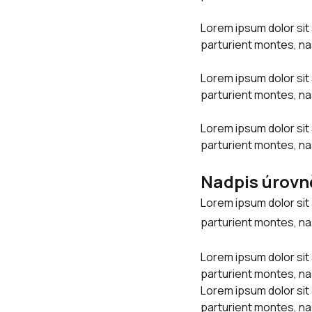
Lorem ipsum dolor sit
parturient montes, na
Lorem ipsum dolor sit
parturient montes, na
Lorem ipsum dolor sit
parturient montes, na
Nadpis úrovn
Lorem ipsum dolor sit
parturient montes, na
Lorem ipsum dolor sit
parturient montes, na
Lorem ipsum dolor sit
parturient montes, na