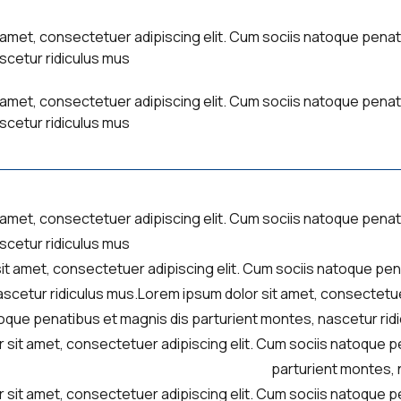
 amet, consectetuer adipiscing elit. Cum sociis natoque penat
scetur ridiculus mus
 amet, consectetuer adipiscing elit. Cum sociis natoque penat
scetur ridiculus mus
 amet, consectetuer adipiscing elit. Cum sociis natoque penat
scetur ridiculus mus
it amet, consectetuer adipiscing elit. Cum sociis natoque pen
scetur ridiculus mus.Lorem ipsum dolor sit amet, consectetue
oque penatibus et magnis dis parturient montes, nascetur rid
 sit amet, consectetuer adipiscing elit. Cum sociis natoque p
parturient montes, 
 sit amet, consectetuer adipiscing elit. Cum sociis natoque p