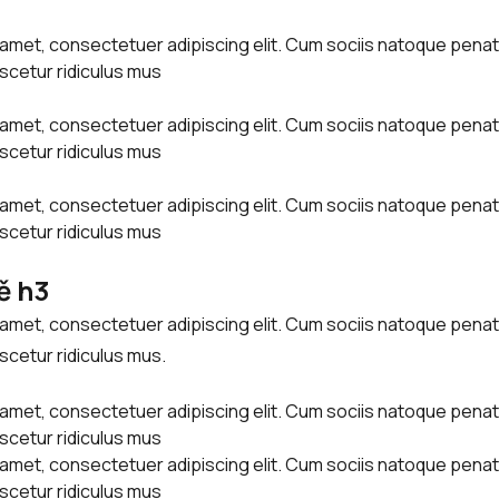
 amet, consectetuer adipiscing elit. Cum sociis natoque penat
scetur ridiculus mus
 amet, consectetuer adipiscing elit. Cum sociis natoque penat
scetur ridiculus mus
 amet, consectetuer adipiscing elit. Cum sociis natoque penat
scetur ridiculus mus
ě h3
 amet, consectetuer adipiscing elit. Cum sociis natoque penat
scetur ridiculus mus.
 amet, consectetuer adipiscing elit. Cum sociis natoque penat
scetur ridiculus mus
 amet, consectetuer adipiscing elit. Cum sociis natoque penat
scetur ridiculus mus