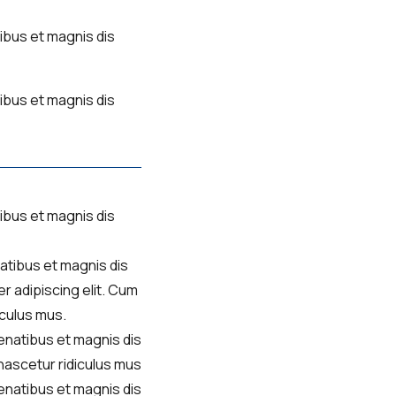
ibus et magnis dis
ibus et magnis dis
ibus et magnis dis
atibus et magnis dis
r adipiscing elit. Cum
iculus mus.
enatibus et magnis dis
nascetur ridiculus mus
enatibus et magnis dis