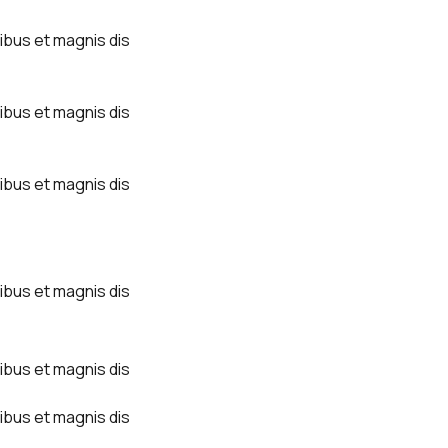
ibus et magnis dis
ibus et magnis dis
ibus et magnis dis
ibus et magnis dis
ibus et magnis dis
ibus et magnis dis