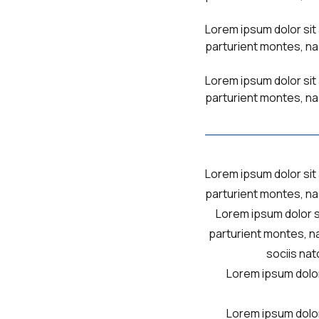
Lorem ipsum dolor sit
parturient montes, na
Lorem ipsum dolor sit
parturient montes, na
Lorem ipsum dolor sit
parturient montes, na
Lorem ipsum dolor s
parturient montes, na
sociis nat
Lorem ipsum dolor
Lorem ipsum dolor