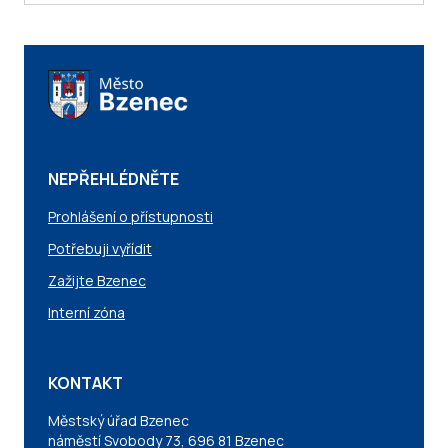
NEPŘEHLÉDNĚTE
Prohlášení o přístupnosti
Potřebuji vyřídit
Zažijte Bzenec
Interní zóna
KONTAKT
Městský úřad Bzenec
náměstí Svobody 73, 696 81 Bzenec