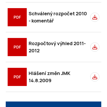
Schválený rozpočet 2010
PDF
- komentář
Rozpočtový výhled 2011-
PDF
2012
Hlášení změn JMK
PDF
14.8.2009