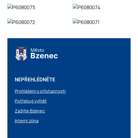
NEPŘEHLÉDNĚTE
Prohlášení o přístupnosti
Potřebuji vyřídit
Zažijte Bzenec
Interní zóna