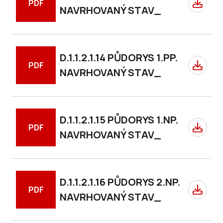
PDF
NAVRHOVANÝ STAV_
D.1.1.2.1.14 PŮDORYS 1.PP.
PDF
NAVRHOVANÝ STAV_
D.1.1.2.1.15 PŮDORYS 1.NP.
PDF
NAVRHOVANÝ STAV_
D.1.1.2.1.16 PŮDORYS 2.NP.
PDF
NAVRHOVANÝ STAV_