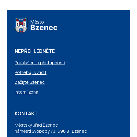
NEPŘEHLÉDNĚTE
Prohlášení o přístupnosti
Potřebuji vyřídit
Zažijte Bzenec
Interní zóna
KONTAKT
Městský úřad Bzenec
náměstí Svobody 73, 696 81 Bzenec