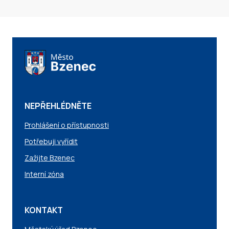
NEPŘEHLÉDNĚTE
Prohlášení o přístupnosti
Potřebuji vyřídit
Zažijte Bzenec
Interní zóna
KONTAKT