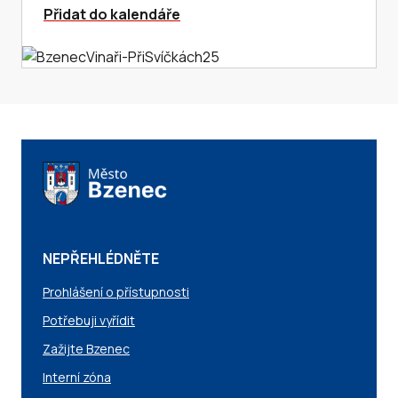
Přidat do kalendáře
NEPŘEHLÉDNĚTE
Prohlášení o přístupnosti
Potřebuji vyřídit
Zažijte Bzenec
Interní zóna