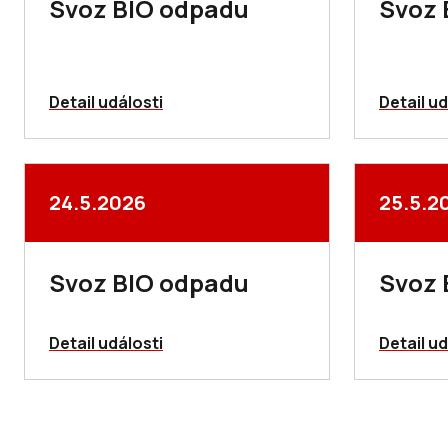
Svoz BIO odpadu
Svoz 
Detail události
Detail ud
24.5.2026
25.5.2
Svoz BIO odpadu
Svoz 
Detail události
Detail ud