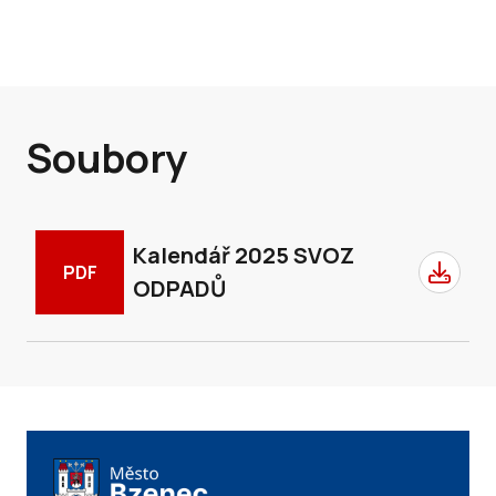
Soubory
Kalendář 2025 SVOZ
PDF
ODPADŮ